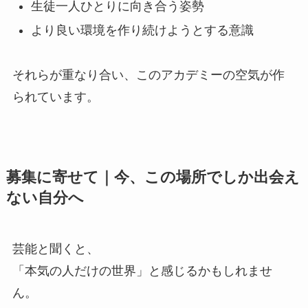
生徒一人ひとりに向き合う姿勢
より良い環境を作り続けようとする意識
それらが重なり合い、このアカデミーの空気が作
られています。
募集に寄せて｜今、この場所でしか出会え
ない自分へ
芸能と聞くと、
「本気の人だけの世界」と感じるかもしれませ
ん。