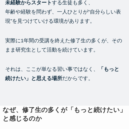
未経験からスタート
する生徒も多く、
年齢や経験を問わず、一人ひとりが“自分らしい表
現”を見つけていける環境があります。
実際に1年間の受講を終えた修了生の多くが、その
まま研究生として活動を続けています。
それは、ここが単なる習い事ではなく、
「もっと
続けたい」と思える場所
だからです。
なぜ、修了生の多くが「もっと続けたい」
と感じるのか