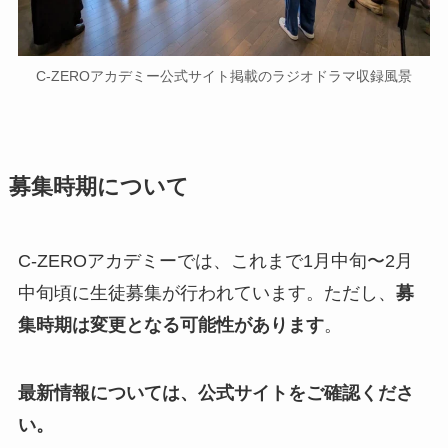
C-ZEROアカデミー公式サイト掲載のラジオドラマ収録風景
募集時期について
C-ZEROアカデミーでは、これまで1月中旬〜2月
中旬頃に生徒募集が行われています。ただし、
募
集時期は変更となる可能性があります
。
最新情報については、公式サイトをご確認くださ
い。