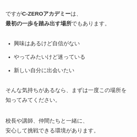
ですが
C-ZEROアカデミー
は、
最初の一歩を踏み出す場所
でもあります。
興味はあるけど自信がない
やってみたいけど迷っている
新しい自分に出会いたい
そんな気持ちがあるなら、まずは一度この場所を
知ってみてください。
校長や講師、仲間たちと一緒に、
安心して挑戦できる環境があります。