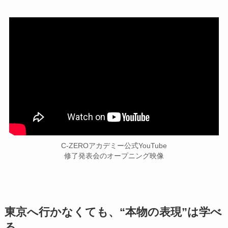
C-ZEROアカデミー公式YouTube
修了発表会のオープニング映像
東京へ行かなくても、“本物の表現”は学べ
る