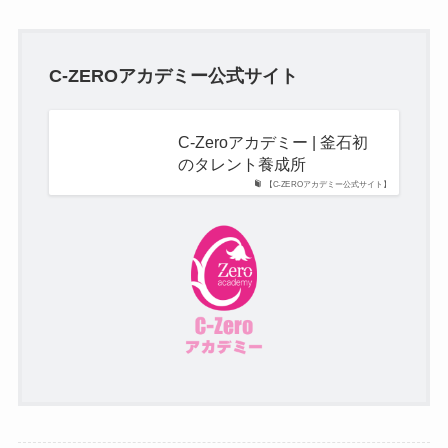
C-ZEROアカデミー公式サイト
C-Zeroアカデミー | 釜石初
のタレント養成所
【C-ZEROアカデミー公式サイト】