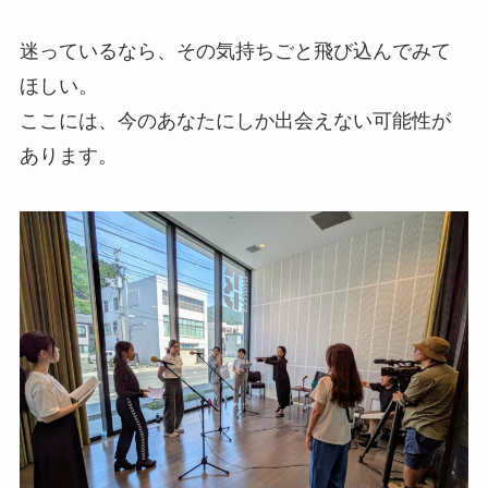
迷っているなら、その気持ちごと飛び込んでみて
ほしい。
ここには、今のあなたにしか出会えない可能性が
あります。