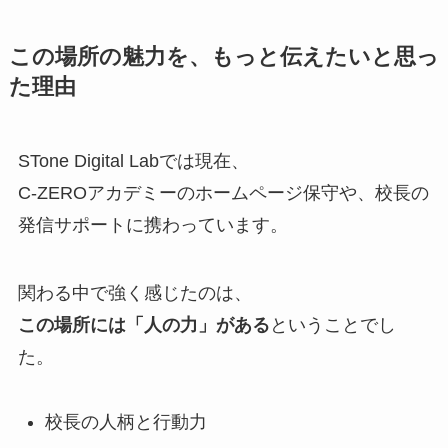
この場所の魅力を、もっと伝えたいと思っ
た理由
STone Digital Labでは現在、
C-ZEROアカデミーのホームページ保守や、校長の
発信サポートに携わっています。
関わる中で強く感じたのは、
この場所には「人の力」がある
ということでし
た。
校長の人柄と行動力