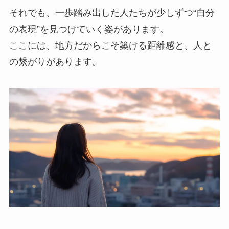
それでも、一歩踏み出した人たちが少しずつ“自分
の表現”を見つけていく姿があります。
ここには、地方だからこそ築ける距離感と、人と
の繋がりがあります。