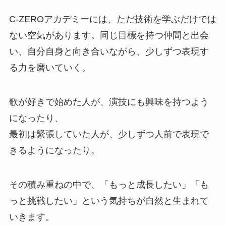
C-ZEROアカデミーには、ただ技術を学ぶだけでは
ない空気があります。同じ目標を持つ仲間と出会
い、自分自身と向き合いながら、少しずつ表現す
る力を磨いていく。
歌が好きで始めた人が、演技にも興味を持つよう
になったり、
最初は緊張していた人が、少しずつ人前で表現で
きるようになったり。
その積み重ねの中で、「もっと成長したい」「も
っと挑戦したい」という気持ちが自然と生まれて
いきます。