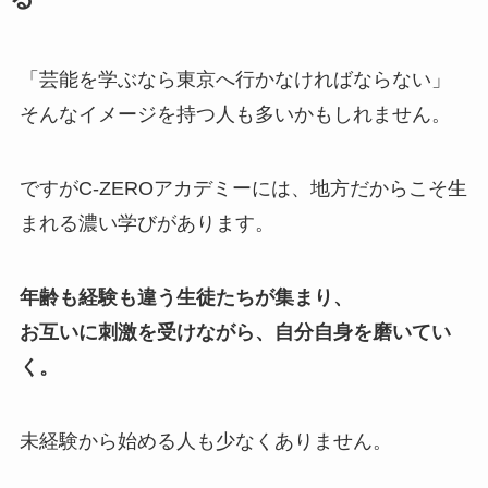
「芸能を学ぶなら東京へ行かなければならない」
そんなイメージを持つ人も多いかもしれません。
ですがC-ZEROアカデミーには、地方だからこそ生
まれる濃い学びがあります。
年齢も経験も違う生徒たちが集まり、
お互いに刺激を受けながら、自分自身を磨いてい
く。
未経験から始める人も少なくありません。