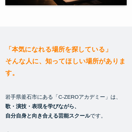
「本気になれる場所を探している」
そんな人に、知ってほしい場所がありま
す。
岩手県釜石市にある「C-ZEROアカデミー」は、
歌・演技・表現を学びながら、
自分自身と向き合える芸能スクール
です。