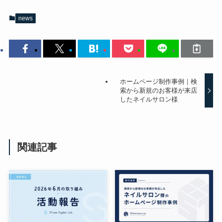
news
ホームページ制作事例｜検
索から新規のお客様が来店
したネイルサロン様
関連記事